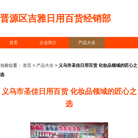
晋源区吉雅日用百货经销部
首页
企业简介
产品大全
联系我们
企业信息
访客留言
当前位置：
首页
>
产品大全
>
义乌市圣佳日用百货 化妆品领域的匠心之
选
义乌市圣佳日用百货 化妆品领域的匠心之
选