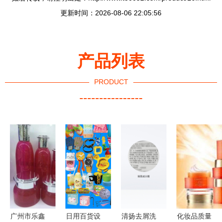
更新时间：2026-08-06 22:05:56
产品列表
PRODUCT
----------------
广州市乐鑫
日用百货设
清扬去屑洗
化妆品质量