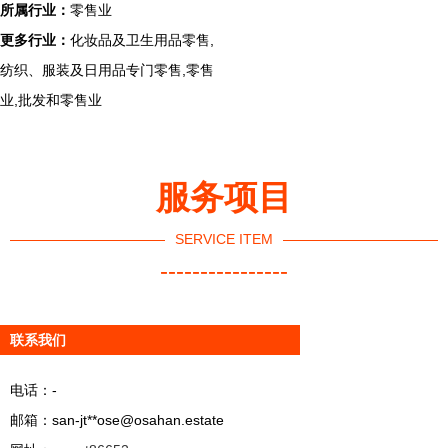
所属行业：
零售业
更多行业：
化妆品及卫生用品零售,
纺织、服装及日用品专门零售,零售
业,批发和零售业
服务项目
SERVICE ITEM
----------------
联系我们
电话：-
邮箱：san-jt**
ose@osahan.estate